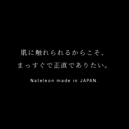
肌に触れられるからこそ、
まっすぐで正直でありたい。
Nateleon made in JAPAN.