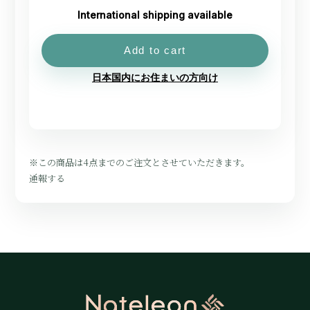
International shipping available
Add to cart
日本国内にお住まいの方向け
※この商品は4点までのご注文とさせていただきます。
通報する