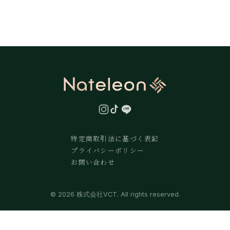
特定商取引法に基づく表記
プライバシーポリシー
お問い合わせ
© 2026 株式会社VCT. All rights reserved.